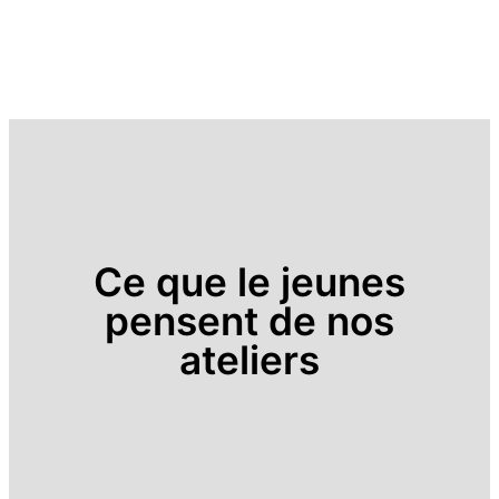
Ce que le jeunes
pensent de nos
ateliers