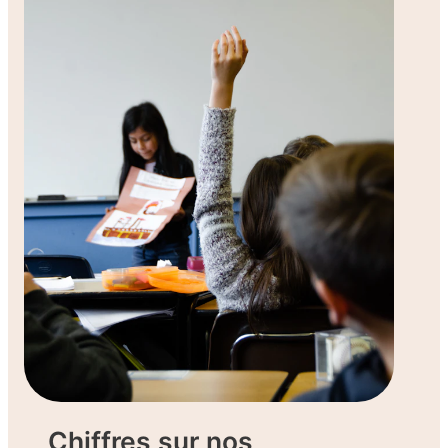
Chiffres sur nos