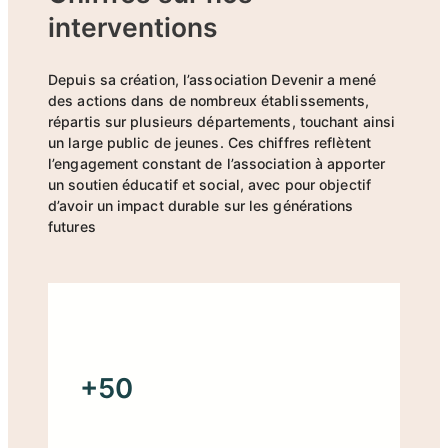
interventions
Depuis sa création, l’association Devenir a mené
des actions dans de nombreux établissements,
répartis sur plusieurs départements, touchant ainsi
un large public de jeunes. Ces chiffres reflètent
l’engagement constant de l’association à apporter
un soutien éducatif et social, avec pour objectif
d’avoir un impact durable sur les générations
futures
+50