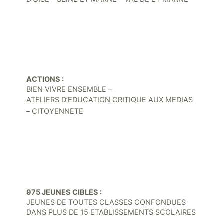
ACTIONS :
BIEN VIVRE ENSEMBLE –
ATELIERS D’EDUCATION CRITIQUE AUX MEDIAS
– CITOYENNETE
975 JEUNES CIBLES :
JEUNES DE TOUTES CLASSES CONFONDUES
DANS PLUS DE 15 ETABLISSEMENTS SCOLAIRES