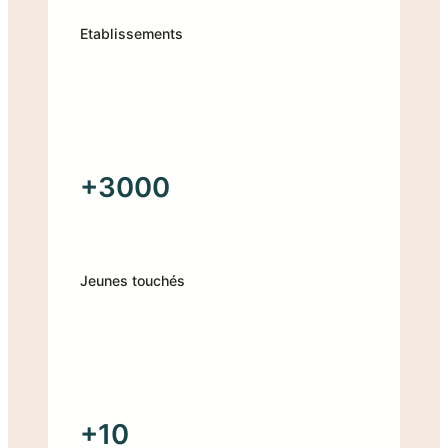
Etablissements
+3000
Jeunes touchés
+10