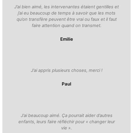
J’ai bien aimé, les intervenantes étaient gentilles et
j’ai eu beaucoup de temps à savoir que les mots
qu’on transfère peuvent être vrai ou faux et il faut
faire attention quand on transmet.
Emilie
J’ai appris plusieurs choses, merci !
Paul
J’ai beaucoup aimé. Ça pourrait aider d’autres
enfants, leurs faire réfléchir pour « changer leur
vie ».