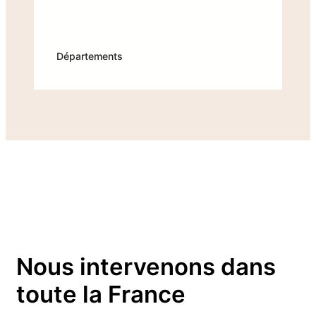
Départements
Nous intervenons dans
toute la France