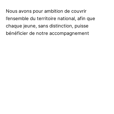
Nous avons pour ambition de couvrir
l’ensemble du territoire national, afin que
chaque jeune, sans distinction, puisse
bénéficier de notre accompagnement